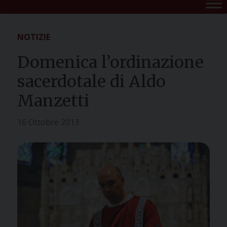
NOTIZIE
Domenica l’ordinazione
sacerdotale di Aldo
Manzetti
16 Ottobre 2013