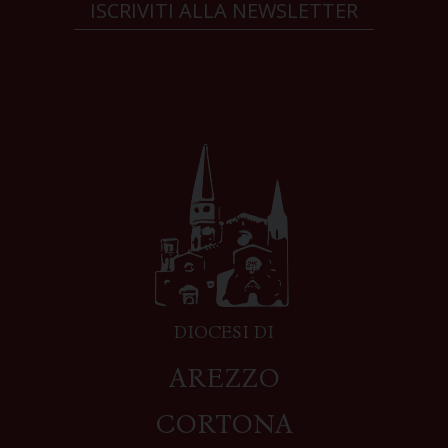
ISCRIVITI ALLA NEWSLETTER
DIOCESI DI
AREZZO
CORTONA