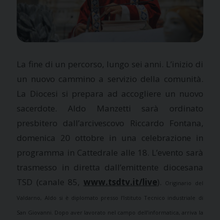
La fine di un percorso, lungo sei anni. L’inizio di
un nuovo cammino a servizio della comunità.
La Diocesi si prepara ad accogliere un nuovo
sacerdote. Aldo Manzetti sarà ordinato
presbitero dall’arcivescovo Riccardo Fontana,
domenica 20 ottobre in una celebrazione in
programma in Cattedrale alle 18. L’evento sarà
trasmesso in diretta dall’emittente diocesana
TSD (canale 85,
www.tsdtv.it/live
).
Originario del
Valdarno, Aldo si è diplomato presso l’Istituto Tecnico industriale di
San Giovanni. Dopo aver lavorato nel campo dell’informatica, arriva la