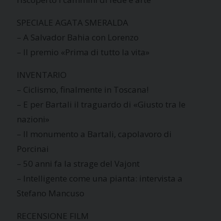
SPECIALE AGATA SMERALDA
– A Salvador Bahia con Lorenzo
– Il premio «Prima di tutto la vita»
INVENTARIO
– Ciclismo, finalmente in Toscana!
– E per Bartali il traguardo di «Giusto tra le
nazioni»
– Il monumento a Bartali, capolavoro di
Porcinai
– 50 anni fa la strage del Vajont
– Intelligente come una pianta: intervista a
Stefano Mancuso
RECENSIONE FILM