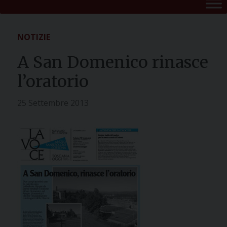
NOTIZIE
A San Domenico rinasce
l’oratorio
25 Settembre 2013