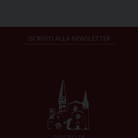
ISCRIVITI ALLA NEWSLETTER
DIOCESI DI