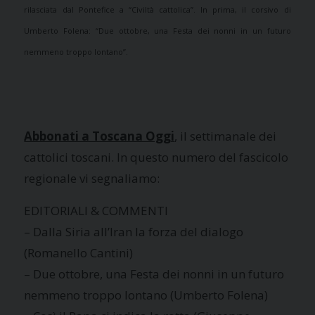
rilasciata dal Pontefice a “Civiltà cattolica”. In prima, il corsivo di
Umberto Folena: “Due ottobre, una Festa dei nonni in un futuro
nemmeno troppo lontano”.
Abbonati a Toscana Oggi
, il settimanale dei
cattolici toscani. In questo numero del fascicolo
regionale vi segnaliamo:
EDITORIALI & COMMENTI
– Dalla Siria all’Iran la forza del dialogo
(Romanello Cantini)
– Due ottobre, una Festa dei nonni in un futuro
nemmeno troppo lontano (Umberto Folena)