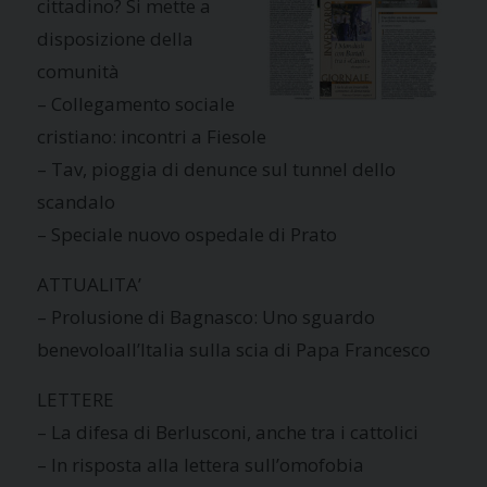
cittadino? Si mette a
disposizione della
comunità
– Collegamento sociale
cristiano: incontri a Fiesole
– Tav, pioggia di denunce sul tunnel dello
scandalo
– Speciale nuovo ospedale di Prato
ATTUALITA’
– Prolusione di Bagnasco: Uno sguardo
benevoloall’Italia sulla scia di Papa Francesco
LETTERE
– La difesa di Berlusconi, anche tra i cattolici
– In risposta alla lettera sull’omofobia