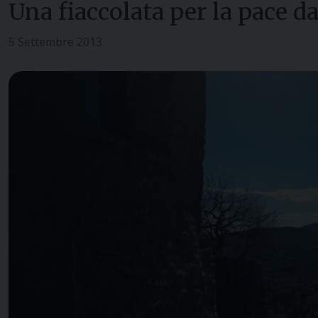
Una fiaccolata per la pace d
5 Settembre 2013