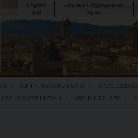
6 Agosto
Festa della Trasfigurazione del
2026
Signore
RIA
CENTRI PASTORALI E UFFICI
OPERE E SERVIZI
 DELLE CHIESE IN ITALIA
ARCHIVIO DEL SITO
C