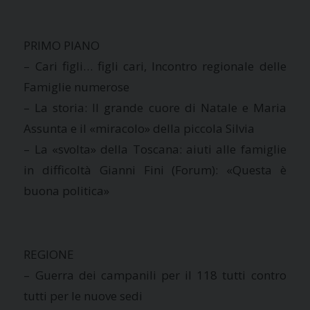
PRIMO PIANO
– Cari figli… figli cari, Incontro regionale delle
Famiglie numerose
– La storia: Il grande cuore di Natale e Maria
Assunta e il «miracolo» della piccola Silvia
– La «svolta» della Toscana: aiuti alle famiglie
in difficoltà Gianni Fini (Forum): «Questa è
buona politica»
REGIONE
– Guerra dei campanili per il 118 tutti contro
tutti per le nuove sedi