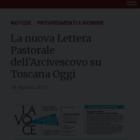
NOTIZIE
PROVVEDIMENTI E NOMINE
La nuova Lettera
Pastorale
dell’Arcivescovo su
Toscana Oggi
29 Agosto 2013