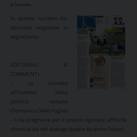
di Grosseto.
In questo numero del
fascicolo reigonale vi
segnaliamo
:
EDITORIALI &
COMMENTI
– Le lancette
all’indietro della
politica italiana
(Domenico Delle Foglie)
– Una preghiera per il popolo egiziano affinché
ritrovi la via del dialogo (padre Ibrahim Faltas)