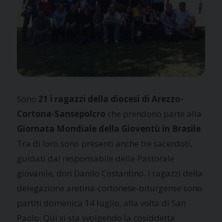
Sono
21 i ragazzi della diocesi di Arezzo-
Cortona-Sansepolcro
che prendono parte alla
Giornata Mondiale della Gioventù in Brasile
.
Tra di loro sono presenti anche tre sacerdoti,
guidati dal responsabile della Pastorale
giovanile, don Danilo Costantino. I ragazzi della
delegazione aretina-cortonese-biturgense sono
partiti domenica 14 luglio, alla volta di San
Paolo. Qui si sta svolgendo la cosiddetta