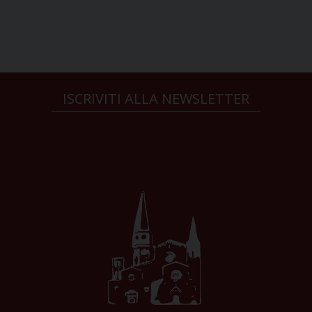
ISCRIVITI ALLA NEWSLETTER