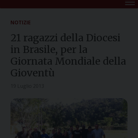
NOTIZIE
21 ragazzi della Diocesi
in Brasile, per la
Giornata Mondiale della
Gioventù
19 Luglio 2013