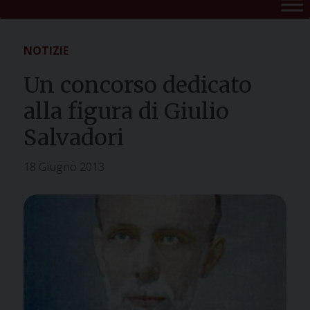
NOTIZIE
Un concorso dedicato
alla figura di Giulio
Salvadori
18 Giugno 2013