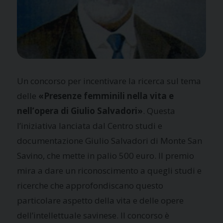
Un concorso per incentivare la ricerca sul tema
delle
«Presenze femminili nella vita e
nell’opera di Giulio Salvadori»
. Questa
l’iniziativa lanciata dal Centro studi e
documentazione Giulio Salvadori di Monte San
Savino, che mette in palio 500 euro. Il premio
mira a dare un riconoscimento a quegli studi e
ricerche che approfondiscano questo
particolare aspetto della vita e delle opere
dell’intellettuale savinese. Il concorso è