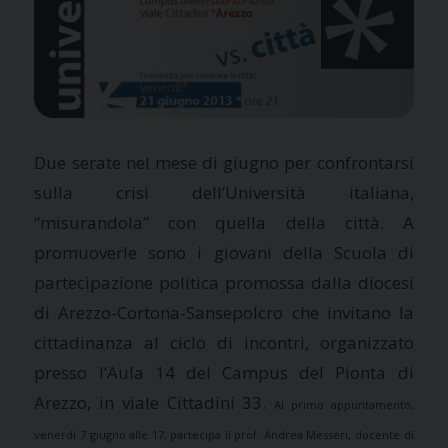
Due serate nel mese di giugno per confrontarsi
sulla crisi dell’Università italiana,
“misurandola” con quella della città. A
promuoverle sono i giovani della Scuola di
partecipazione politica promossa dalla diocesi
di Arezzo-Cortona-Sansepolcro che invitano la
cittadinanza al ciclo di incontri, organizzato
presso l’Aula 14 del Campus del Pionta di
Arezzo, in viale Cittadini 33.
Al primo appuntamento,
venerdì 7 giugno alle 17, partecipa il prof. Andrea Messeri, docente di