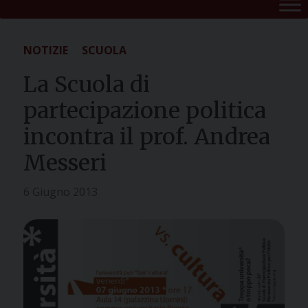
NOTIZIE
SCUOLA
La Scuola di
partecipazione politica
incontra il prof. Andrea
Messeri
6 Giugno 2013