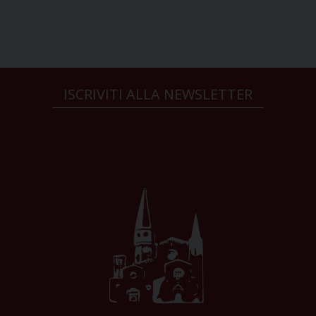
ISCRIVITI ALLA NEWSLETTER