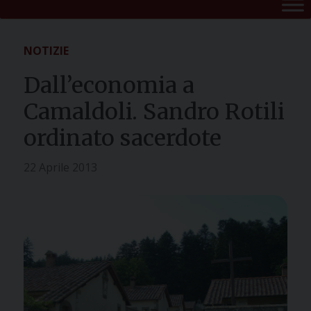
NOTIZIE
Dall’economia a
Camaldoli. Sandro Rotili
ordinato sacerdote
22 Aprile 2013