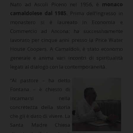
Nato ad Ascoli Piceno nel 1956, è
monaco
camaldolese dal 1985
. Prima dell’ingresso in
monastero si è laureato in Economia e
Commercio ad Ancona; ha successivamente
lavorato per cinque anni presso la Price Water
House Coopers. A Camaldoli, è stato economo
generale e anima vari incontri di spiritualità
legati al dialogo con la contemporaneità.
“Al pastore – ha detto
Fontana – è chiesto di
incarnarsi nella
concretezza della storia
che gli è dato di vivere. La
Santa Madre Chiesa