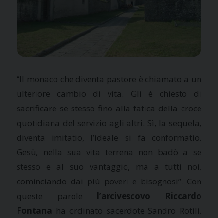
“Il monaco che diventa pastore è chiamato a un
ulteriore cambio di vita. Gli è chiesto di
sacrificare se stesso fino alla fatica della croce
quotidiana del servizio agli altri. Sì, la sequela,
diventa imitatio, l’ideale si fa conformatio.
Gesù, nella sua vita terrena non badò a se
stesso e al suo vantaggio, ma a tutti noi,
cominciando dai più poveri e bisognosi”. Con
queste parole
l’arcivescovo Riccardo
Fontana
ha ordinato sacerdote Sandro Rotili.