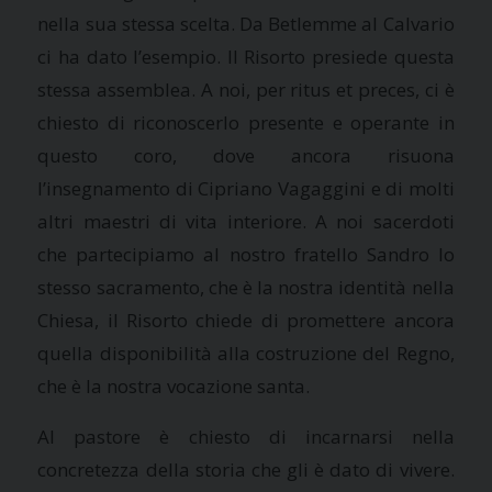
nella sua stessa scelta. Da Betlemme al Calvario
ci ha dato l’esempio. Il Risorto presiede questa
stessa assemblea. A noi, per ritus et preces, ci è
chiesto di riconoscerlo presente e operante in
questo coro, dove ancora risuona
l’insegnamento di Cipriano Vagaggini e di molti
altri maestri di vita interiore. A noi sacerdoti
che partecipiamo al nostro fratello Sandro lo
stesso sacramento, che è la nostra identità nella
Chiesa, il Risorto chiede di promettere ancora
quella disponibilità alla costruzione del Regno,
che è la nostra vocazione santa.
Al pastore è chiesto di incarnarsi nella
concretezza della storia che gli è dato di vivere.