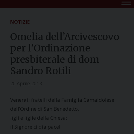
NOTIZIE
Omelia dell’Arcivescovo
per l’Ordinazione
presbiterale di dom
Sandro Rotili
20 Aprile 2013
Venerati fratelli della Famiglia Camaldolese
dell’Ordine di San Benedetto,
figli e figlie della Chiesa:
il Signore ci dia pace!