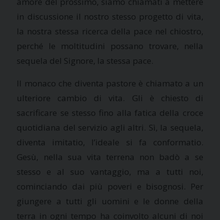
amore del prossimo, siamo chiamati a mettere
in discussione il nostro stesso progetto di vita,
la nostra stessa ricerca della pace nel chiostro,
perché le moltitudini possano trovare, nella
sequela del Signore, la stessa pace.
Il monaco che diventa pastore è chiamato a un
ulteriore cambio di vita. Gli è chiesto di
sacrificare se stesso fino alla fatica della croce
quotidiana del servizio agli altri. Sì, la sequela,
diventa imitatio, l’ideale si fa conformatio.
Gesù, nella sua vita terrena non badò a se
stesso e al suo vantaggio, ma a tutti noi,
cominciando dai più poveri e bisognosi. Per
giungere a tutti gli uomini e le donne della
terra in ogni tempo ha coinvolto alcuni di noi