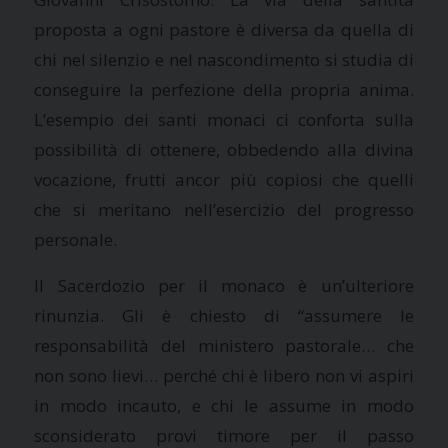
proposta a ogni pastore è diversa da quella di
chi nel silenzio e nel nascondimento si studia di
conseguire la perfezione della propria anima.
L’esempio dei santi monaci ci conforta sulla
possibilità di ottenere, obbedendo alla divina
vocazione, frutti ancor più copiosi che quelli
che si meritano nell’esercizio del progresso
personale.
Il Sacerdozio per il monaco è un’ulteriore
rinunzia. Gli è chiesto di “assumere le
responsabilità del ministero pastorale… che
non sono lievi… perché chi è libero non vi aspiri
in modo incauto, e chi le assume in modo
sconsiderato provi timore per il passo