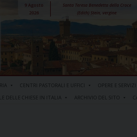
9 Agosto
Santa Teresa Benedetta della Croce
2026
(Edith) Stein, vergine
RIA
CENTRI PASTORALI E UFFICI
OPERE E SERVIZI
 DELLE CHIESE IN ITALIA
ARCHIVIO DEL SITO
C