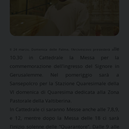
lle
Il 24 marzo, Domenica delle Palme, l’Arcivescovo presiederà a
10.30 in Cattedrale la Messa per la
commemorazione dell’ingresso del Signore in
Gerusalemme. Nel pomeriggio
sarà a
Sansepolcro per la Stazione Quaresimale della
VI domenica di Quaresima dedicata alla Zona
Pastorale della Valtiberina.
In
Cattedrale ci saranno Messe anche alle 7,8,9,
e 12, mentre dopo la Messa delle 18 ci sarà
l’inizio solenne delle “Quarantore”.
Dalle 9 alle