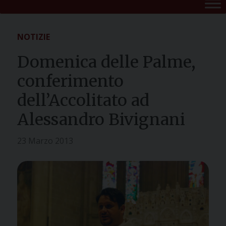
NOTIZIE
Domenica delle Palme,
conferimento
dell’Accolitato ad
Alessandro Bivignani
23 Marzo 2013