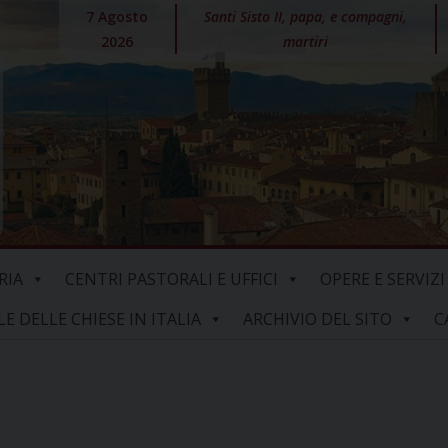
7 Agosto
Santi Sisto II, papa, e compagni,
2026
martiri
RIA
CENTRI PASTORALI E UFFICI
OPERE E SERVIZI
 DELLE CHIESE IN ITALIA
ARCHIVIO DEL SITO
C