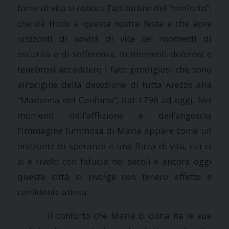
fonte di vita si colloca l’attitudine del “conforto”,
che dà titolo a questa nostra festa e che apre
orizzonti di novità di vita nei momenti di
oscurità e di sofferenza. In momenti dolorosi e
tenebrosi accaddero i fatti prodigiosi che sono
all’origine della devozione di tutta Arezzo alla
“Madonna del Conforto”, dal 1796 ad oggi. Nei
momenti dell’afflizione e dell’angoscia
l’immagine luminosa di Maria appare come un
orizzonte di speranza e una forza di vita, cui ci
si è rivolti con fiducia nei secoli e ancora oggi
questa città si rivolge con tenero affetto e
confidente attesa.
Il conforto che Maria ci dona ha le sue