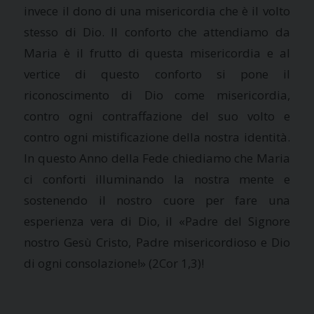
invece il dono di una misericordia che è il volto
stesso di Dio. Il conforto che attendiamo da
Maria è il frutto di questa misericordia e al
vertice di questo conforto si pone il
riconoscimento di Dio come misericordia,
contro ogni contraffazione del suo volto e
contro ogni mistificazione della nostra identità.
In questo Anno della Fede chiediamo che Maria
ci conforti illuminando la nostra mente e
sostenendo il nostro cuore per fare una
esperienza vera di Dio, il «Padre del Signore
nostro Gesù Cristo, Padre misericordioso e Dio
di ogni consolazione!» (2Cor 1,3)!