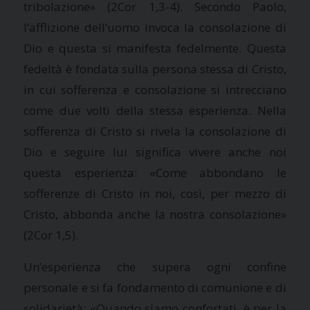
tribolazione» (2Cor 1,3-4). Secondo Paolo,
l’afflizione dell’uomo invoca la consolazione di
Dio e questa si manifesta fedelmente. Questa
fedeltà è fondata sulla persona stessa di Cristo,
in cui sofferenza e consolazione si intrecciano
come due volti della stessa esperienza. Nella
sofferenza di Cristo si rivela la consolazione di
Dio e seguire lui significa vivere anche noi
questa esperienza: «Come abbondano le
sofferenze di Cristo in noi, così, per mezzo di
Cristo, abbonda anche la nostra consolazione»
(2Cor 1,5).
Un’esperienza che supera ogni confine
personale e si fa fondamento di comunione e di
solidarietà: «Quando siamo confortati, è per la