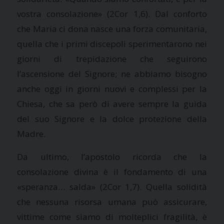
vostra consolazione» (2Cor 1,6). Dal conforto
che Maria ci dona nasce una forza comunitaria,
quella che i primi discepoli sperimentarono nei
giorni di trepidazione che seguirono
l’ascensione del Signore; ne abbiamo bisogno
anche oggi in giorni nuovi e complessi per la
Chiesa, che sa però di avere sempre la guida
del suo Signore e la dolce protezione della
Madre.
Da ultimo, l’apostolo ricorda che la
consolazione divina è il fondamento di una
«speranza… salda» (2Cor 1,7). Quella solidità
che nessuna risorsa umana può assicurare,
vittime come siamo di molteplici fragilità, è