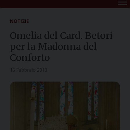
NOTIZIE
Omelia del Card. Betori
per la Madonna del
Conforto
15 Febbraio 2013