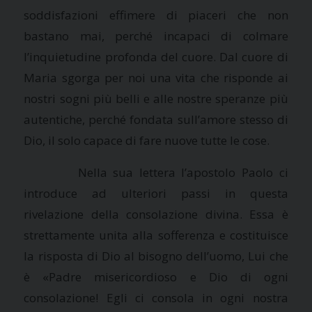
soddisfazioni effimere di piaceri che non
bastano mai, perché incapaci di colmare
l’inquietudine profonda del cuore. Dal cuore di
Maria sgorga per noi una vita che risponde ai
nostri sogni più belli e alle nostre speranze più
autentiche, perché fondata sull’amore stesso di
Dio, il solo capace di fare nuove tutte le cose.
Nella sua lettera l’apostolo Paolo ci
introduce ad ulteriori passi in questa
rivelazione della consolazione divina. Essa è
strettamente unita alla sofferenza e costituisce
la risposta di Dio al bisogno dell’uomo, Lui che
è «Padre misericordioso e Dio di ogni
consolazione! Egli ci consola in ogni nostra