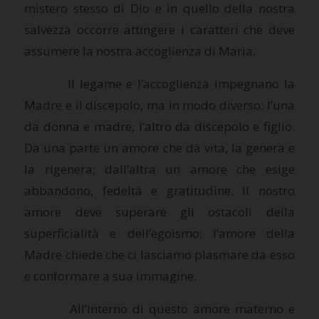
mistero stesso di Dio e in quello della nostra
salvezza occorre attingere i caratteri che deve
assumere la nostra accoglienza di Maria.
Il legame e l’accoglienza impegnano la
Madre e il discepolo, ma in modo diverso: l’una
da donna e madre, l’altro da discepolo e figlio.
Da una parte un amore che dà vita, la genera e
la rigenera; dall’altra un amore che esige
abbandono, fedeltà e gratitudine. Il nostro
amore deve superare gli ostacoli della
superficialità e dell’egoismo; l’amore della
Madre chiede che ci lasciamo plasmare da esso
e conformare a sua immagine.
All’interno di questo amore materno e