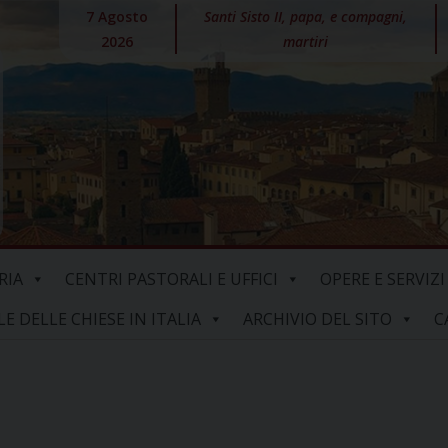
7 Agosto
Santi Sisto II, papa, e compagni,
2026
martiri
RIA
CENTRI PASTORALI E UFFICI
OPERE E SERVIZI
 DELLE CHIESE IN ITALIA
ARCHIVIO DEL SITO
C