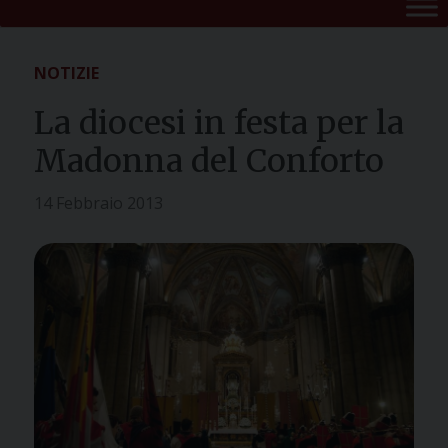
NOTIZIE
La diocesi in festa per la
Madonna del Conforto
14 Febbraio 2013