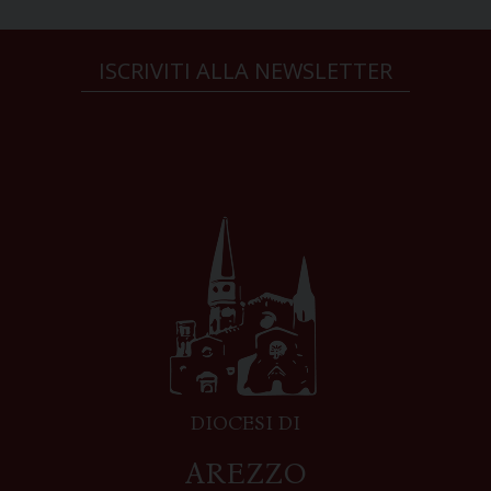
ISCRIVITI ALLA NEWSLETTER
DIOCESI DI
AREZZO