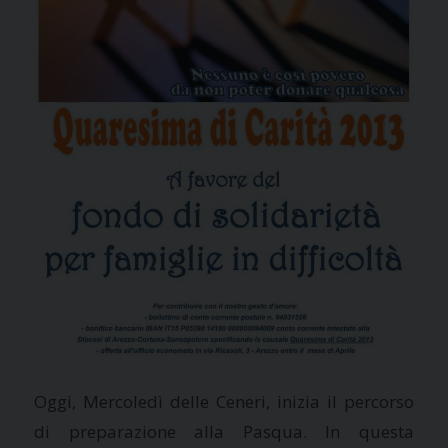
Oggi, Mercoledì delle Ceneri, inizia il percorso
di preparazione alla Pasqua. In questa