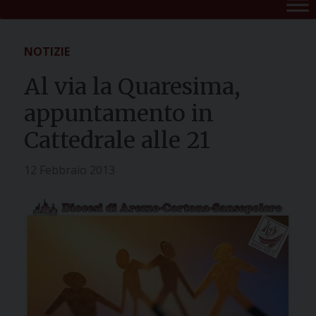
NOTIZIE
Al via la Quaresima,
appuntamento in
Cattedrale alle 21
12 Febbraio 2013