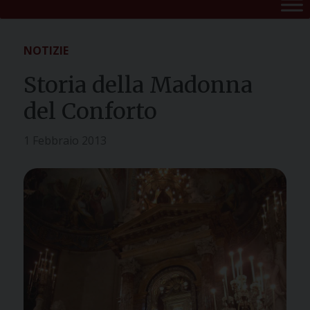
NOTIZIE
Storia della Madonna
del Conforto
1 Febbraio 2013