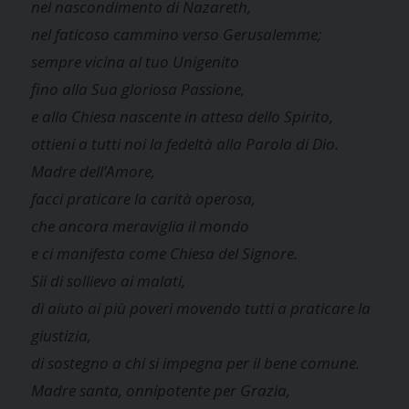
nel nascondimento di Nazareth,
nel faticoso cammino verso Gerusalemme;
sempre vicina al tuo Unigenito
fino alla Sua gloriosa Passione,
e alla Chiesa nascente in attesa dello Spirito,
ottieni a tutti noi la fedeltà alla Parola di Dio.
Madre dell’Amore,
facci praticare la carità operosa,
che ancora meraviglia il mondo
e ci manifesta come Chiesa del Signore.
Sii di sollievo ai malati,
di aiuto ai più poveri movendo tutti a praticare la
giustizia,
di sostegno a chi si impegna per il bene comune.
Madre santa, onnipotente per Grazia,