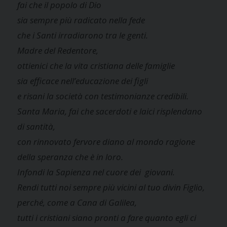
fai che il popolo di Dio
sia sempre più radicato nella fede
che i Santi irradiarono tra le genti.
Madre del Redentore,
ottienici che la vita cristiana delle famiglie
sia efficace nell’educazione dei figli
e risani la società con testimonianze credibili.
Santa Maria, fai che sacerdoti e laici risplendano
di santità,
con rinnovato fervore diano al mondo ragione
della speranza che è in loro.
Infondi la Sapienza nel cuore dei giovani.
Rendi tutti noi sempre più vicini al tuo divin Figlio,
perché, come a Cana di Galilea,
tutti i cristiani siano pronti a fare quanto egli ci