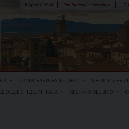
8 Agosto 2026
San Domenico, sacerdote
LIT
RIA
CENTRI PASTORALI E UFFICI
OPERE E SERVIZI
 DELLE CHIESE IN ITALIA
ARCHIVIO DEL SITO
C