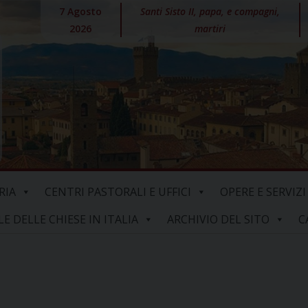
7 Agosto
Santi Sisto II, papa, e compagni,
2026
martiri
RIA
CENTRI PASTORALI E UFFICI
OPERE E SERVIZI
 DELLE CHIESE IN ITALIA
ARCHIVIO DEL SITO
C