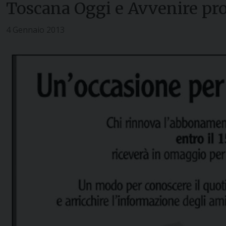
Toscana Oggi e Avvenire p
4 Gennaio 2013