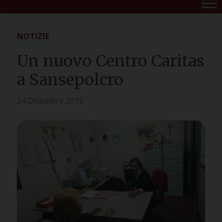
NOTIZIE
Un nuovo Centro Caritas
a Sansepolcro
24 Dicembre 2012