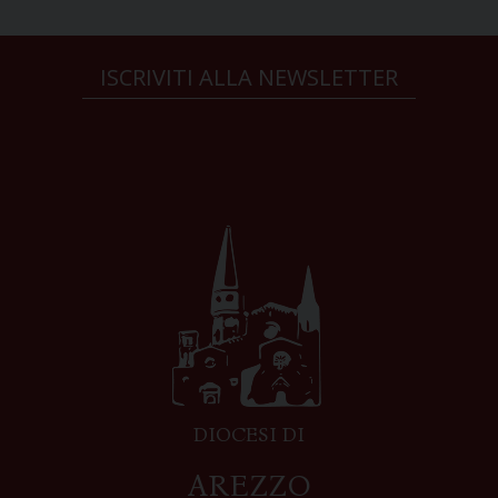
ISCRIVITI ALLA NEWSLETTER
DIOCESI DI
AREZZO