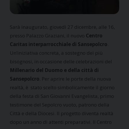
Sarà inaugurato, giovedì 27 dicembre, alle 16,
presso Palazzo Graziani, il nuovo
Centro
Caritas interparrocchiale di Sansepolcro
.
Un’iniziativa concreta, a sostegno dei più
bisognosi, in occasione delle celebrazioni del
Millenario del Duomo e della città di
Sansepolcro
. Per aprire le porte della nuova
realtà, è stato scelto simbolicamente il giorno
della festa di San Giovanni Evangelista, primo
testimone del Sepolcro vuoto, patrono della
Città e della Diocesi. Il progetto diventa realtà
dopo un anno di attenti preparativi. Il Centro