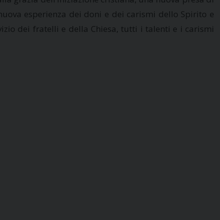
nuova esperienza dei doni e dei carismi dello Spirito e
io dei fratelli e della Chiesa, tutti i talenti e i carismi