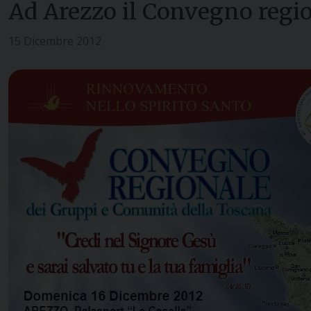
Ad Arezzo il Convegno regi
15 Dicembre 2012