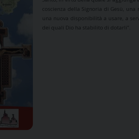
coscienza della Signoria di Gesù, una 
una nuova disponibilità a usare, a serviz
dei quali Dio ha stabilito di dotarli”.