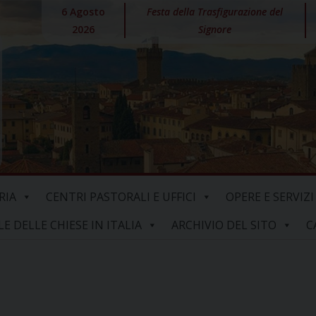
6 Agosto
Festa della Trasfigurazione del
2026
Signore
RIA
CENTRI PASTORALI E UFFICI
OPERE E SERVIZI
 DELLE CHIESE IN ITALIA
ARCHIVIO DEL SITO
C