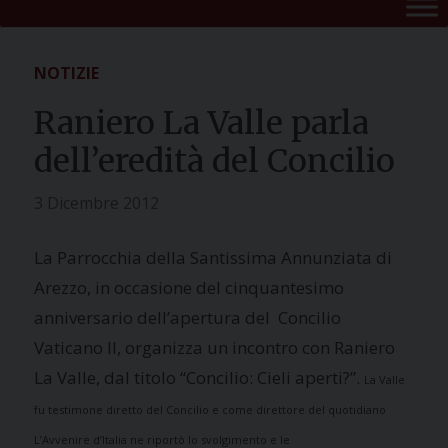
NOTIZIE
Raniero La Valle parla
dell’eredità del Concilio
3 Dicembre 2012
La Parrocchia
della Santissima Annunziata di
Arezzo, in occasione del cinquantesimo
anniversario dell’apertura del Concilio
Vaticano II, organizza un incontro con Raniero
La Valle
, dal titolo “Concilio: Cieli aperti?”.
La Valle
fu testimone diretto del Concilio e come direttore del quotidiano
L’Avvenire d’Italia ne riportò lo svolgimento e le