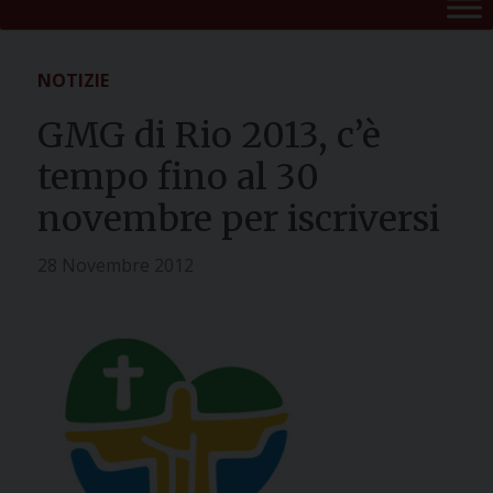
NOTIZIE
GMG di Rio 2013, c’è
tempo fino al 30
novembre per iscriversi
28 Novembre 2012