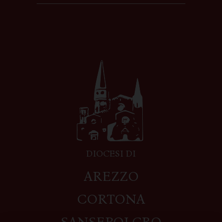
DIOCESI DI
AREZZO
CORTONA
SANSEPOLCRO