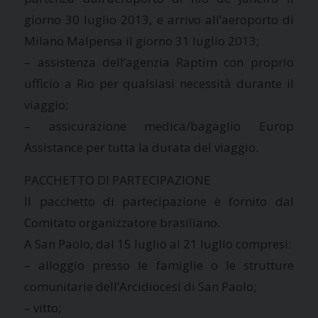
giorno 30 luglio 2013, e arrivo all’aeroporto di
Milano Malpensa il giorno 31 luglio 2013;
– assistenza dell’agenzia Raptim con proprio
ufficio a Rio per qualsiasi necessità durante il
viaggio;
– assicurazione medica/bagaglio Europ
Assistance per tutta la durata del viaggio.
PACCHETTO DI PARTECIPAZIONE
Il pacchetto di partecipazione è fornito dal
Comitato organizzatore brasiliano.
A San Paolo, dal 15 luglio al 21 luglio compresi:
– alloggio presso le famiglie o le strutture
comunitarie dell’Arcidiocesi di San Paolo;
– vitto;