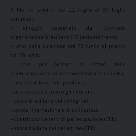
A Rio de Janeiro, dal 22 luglio al 30 luglio
compresi:
– alloggio assegnato dal Comitato
organizzatore brasiliano (10 pernottamenti);
– vitto dalla colazione del 23 luglio al pranzo
del 28 luglio;
– pass per accesso ai settori delle
celebrazioni/manifestazioni/attività della GMG;
– tessera di trasporto pubblico;
– assicurazione contro gli infortuni;
– sacca brasiliana del pellegrino;
– quota internazionale di solidarietà;
– contributo italiano di partecipazione (CEI);
– sacca italiana del pellegrino (CEI);