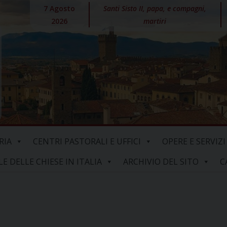
7 Agosto
Santi Sisto II, papa, e compagni,
2026
martiri
RIA
CENTRI PASTORALI E UFFICI
OPERE E SERVIZI
 DELLE CHIESE IN ITALIA
ARCHIVIO DEL SITO
C