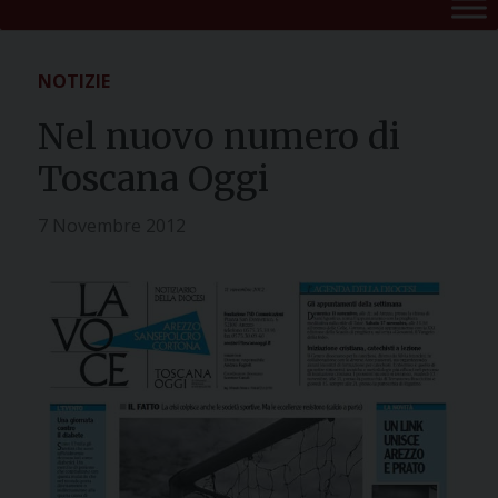
NOTIZIE
Nel nuovo numero di
Toscana Oggi
7 Novembre 2012