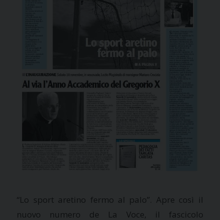
“Lo sport aretino fermo al palo”. Apre così il
nuovo numero de La Voce, il fascicolo