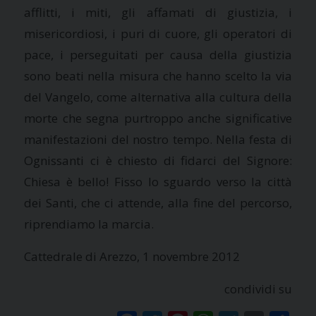
afflitti, i miti, gli affamati di giustizia, i
misericordiosi, i puri di cuore, gli operatori di
pace, i perseguitati per causa della giustizia
sono beati nella misura che hanno scelto la via
del Vangelo, come alternativa alla cultura della
morte che segna purtroppo anche significative
manifestazioni del nostro tempo. Nella festa di
Ognissanti ci è chiesto di fidarci del Signore:
Chiesa è bello! Fisso lo sguardo verso la città
dei Santi, che ci attende, alla fine del percorso,
riprendiamo la marcia.
Cattedrale di Arezzo, 1 novembre 2012
condividi su