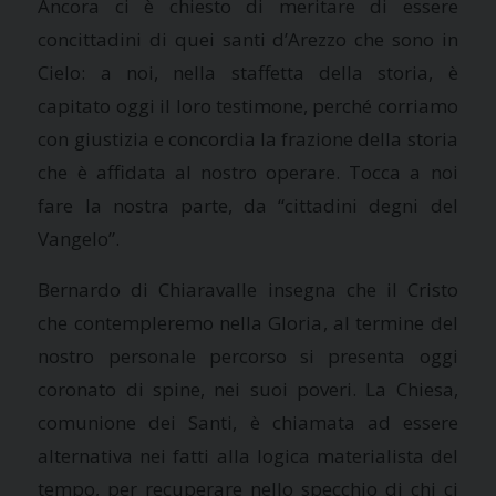
Ancora ci è chiesto di meritare di essere
concittadini di quei santi d’Arezzo che sono in
Cielo: a noi, nella staffetta della storia, è
capitato oggi il loro testimone, perché corriamo
con giustizia e concordia la frazione della storia
che è affidata al nostro operare. Tocca a noi
fare la nostra parte, da “cittadini degni del
Vangelo”.
Bernardo di Chiaravalle insegna che il Cristo
che contempleremo nella Gloria, al termine del
nostro personale percorso si presenta oggi
coronato di spine, nei suoi poveri.
La Chiesa
,
comunione dei Santi, è chiamata ad essere
alternativa nei fatti alla logica materialista del
tempo, per recuperare nello specchio di chi ci