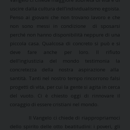
uscire dalla cultura dell’individualismo egoista.
Penso ai giovani che non trovano lavoro e che
non sono messi in condizione di sposarsi
perché non hanno disponibilità neppure di una
piccola casa. Qualcosa di concreto si può e si
deve fare anche per loro. Il rifiuto
dell’ingiustizia del mondo testimonia la
concretezza della nostra aspirazione alla
santità. Tanti nel nostro tempo rincorrono falsi
progetti di vita, per cui la gente si agita in cerca
del vuoto. Ci è chiesto oggi di rinnovare il
coraggio di essere cristiani nel mondo.
Il Vangelo ci chiede di riappropriamoci
dello spirito delle otto beatitudini: i poveri, gli