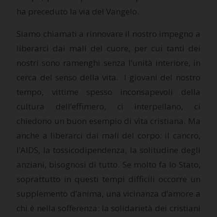
ha preceduto la via del Vangelo.
Siamo chiamati a rinnovare il nostro impegno a
liberarci dai mali del cuore, per cui tanti dei
nostri sono ramenghi senza l’unità interiore, in
cerca del senso della vita. I giovani del nostro
tempo, vittime spesso inconsapevoli della
cultura dell’effimero, ci interpellano, ci
chiedono un buon esempio di vita cristiana. Ma
anche a liberarci dai mali del corpo: il cancro,
l’AIDS, la tossicodipendenza, la solitudine degli
anziani, bisognosi di tutto. Se molto fa lo Stato,
soprattutto in questi tempi difficili occorre un
supplemento d’anima, una vicinanza d’amore a
chi è nella sofferenza: la solidarietà dei cristiani