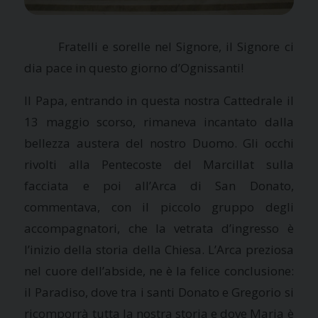
Fratelli e sorelle nel Signore, il Signore ci
dia pace in questo giorno d’Ognissanti!
Il Papa, entrando in questa nostra Cattedrale il
13 maggio scorso, rimaneva incantato dalla
bellezza austera del nostro Duomo. Gli occhi
rivolti alla Pentecoste del Marcillat sulla
facciata e poi all’Arca di San Donato,
commentava, con il piccolo gruppo degli
accompagnatori, che la vetrata d’ingresso è
l’inizio della storia della Chiesa. L’Arca preziosa
nel cuore dell’abside, ne è la felice conclusione:
il Paradiso, dove tra i santi Donato e Gregorio si
ricomporrà tutta la nostra storia e dove Maria è