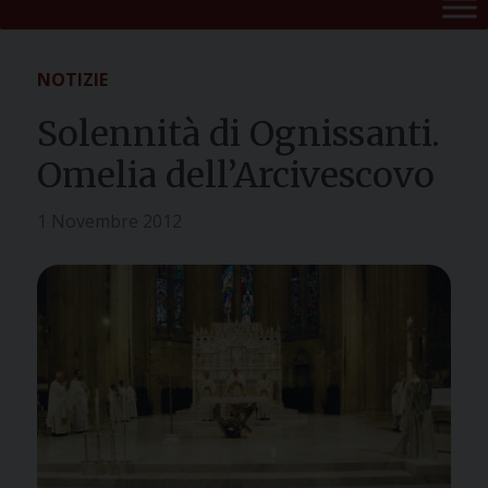
NOTIZIE
Solennità di Ognissanti.
Omelia dell’Arcivescovo
1 Novembre 2012