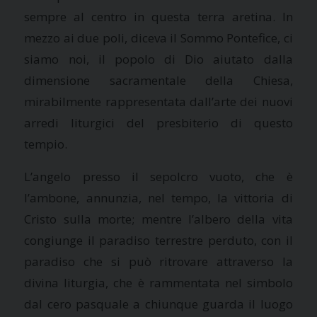
sempre al centro in questa terra aretina. In
mezzo ai due poli, diceva il Sommo Pontefice, ci
siamo noi, il popolo di Dio aiutato dalla
dimensione sacramentale della Chiesa,
mirabilmente rappresentata dall’arte dei nuovi
arredi liturgici del presbiterio di questo
tempio.
L’angelo presso il sepolcro vuoto, che è
l’ambone, annunzia, nel tempo, la vittoria di
Cristo sulla morte; mentre l’albero della vita
congiunge il paradiso terrestre perduto, con il
paradiso che si può ritrovare attraverso la
divina liturgia, che è rammentata nel simbolo
dal cero pasquale a chiunque guarda il luogo