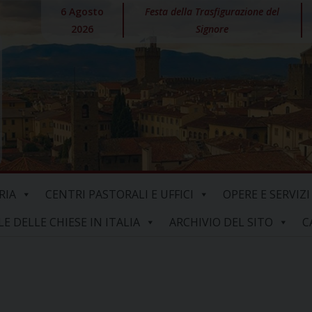
6 Agosto
Festa della Trasfigurazione del
2026
Signore
RIA
CENTRI PASTORALI E UFFICI
OPERE E SERVIZI
 DELLE CHIESE IN ITALIA
ARCHIVIO DEL SITO
C