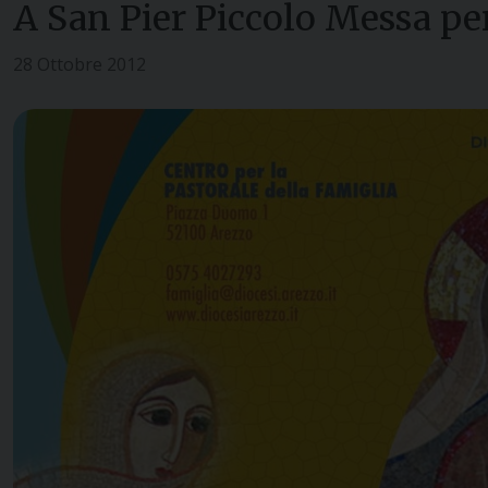
A San Pier Piccolo Messa per
28 Ottobre 2012