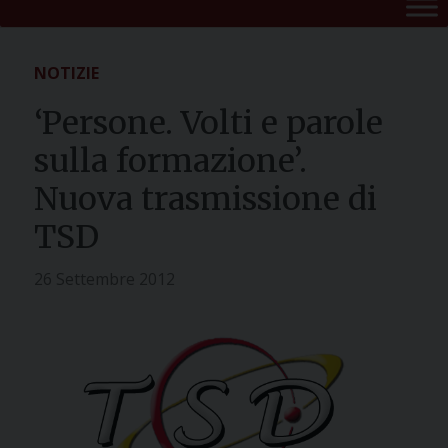
NOTIZIE
‘Persone. Volti e parole
sulla formazione’.
Nuova trasmissione di
TSD
26 Settembre 2012