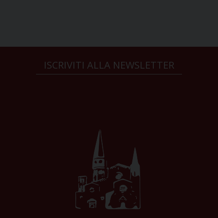
ISCRIVITI ALLA NEWSLETTER