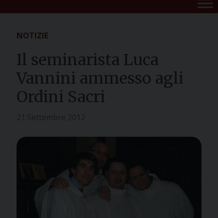
NOTIZIE
Il seminarista Luca
Vannini ammesso agli
Ordini Sacri
21 Settembre 2012