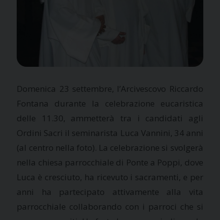
Domenica 23 settembre, l’Arcivescovo Riccardo
Fontana durante la celebrazione eucaristica
delle 11.30, ammetterà tra i candidati agli
Ordini Sacri il seminarista Luca Vannini, 34 anni
(al centro nella foto). La celebrazione si svolgerà
nella chiesa parrocchiale di Ponte a Poppi, dove
Luca è cresciuto, ha ricevuto i sacramenti, e per
anni ha partecipato attivamente alla vita
parrocchiale collaborando con i parroci che si