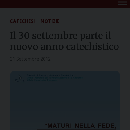
CATECHESI
NOTIZIE
Il 30 settembre parte il
nuovo anno catechistico
21 Settembre 2012