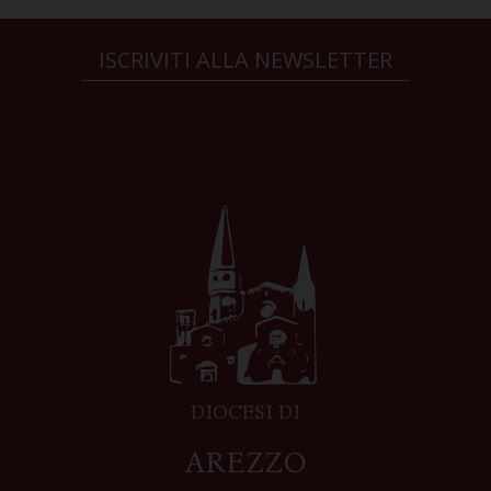
ISCRIVITI ALLA NEWSLETTER
DIOCESI DI
AREZZO