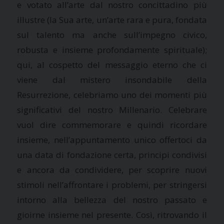
e votato all’arte dal nostro concittadino più
illustre (la Sua arte, un’arte rara e pura, fondata
sul talento ma anche sull’impegno civico,
robusta e insieme profondamente spirituale);
qui, al cospetto del messaggio eterno che ci
viene dal mistero insondabile della
Resurrezione, celebriamo uno dei momenti più
significativi del nostro Millenario. Celebrare
vuol dire commemorare e quindi ricordare
insieme, nell’appuntamento unico offertoci da
una data di fondazione certa, principi condivisi
e ancora da condividere, per scoprire nuovi
stimoli nell’affrontare i problemi, per stringersi
intorno alla bellezza del nostro passato e
gioirne insieme nel presente. Così, ritrovando il