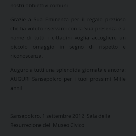
nostri obbiettivi comuni.
Grazie a Sua Eminenza per il regalo prezioso
che ha voluto riservarci con la Sua presenza e a
nome di tutti i cittadini voglia accogliere un
piccolo omaggio in segno di rispetto e
riconoscenza.
Auguro a tutti una splendida giornata e ancora:
AUGURI Sansepolcro per i tuoi prossimi Mille
anni!
Sansepolcro, 1 settembre 2012, Sala della
Resurrezione del Museo Civico