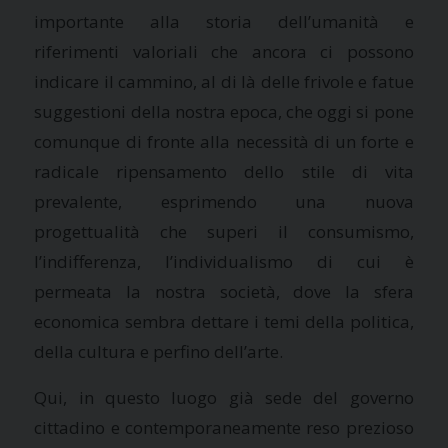
importante alla storia dell’umanità e
riferimenti valoriali che ancora ci possono
indicare il cammino, al di là delle frivole e fatue
suggestioni della nostra epoca, che oggi si pone
comunque di fronte alla necessità di un forte e
radicale ripensamento dello stile di vita
prevalente, esprimendo una nuova
progettualità che superi il consumismo,
l’indifferenza, l’individualismo di cui è
permeata la nostra società, dove la sfera
economica sembra dettare i temi della politica,
della cultura e perfino dell’arte.
Qui, in questo luogo già sede del governo
cittadino e contemporaneamente reso prezioso