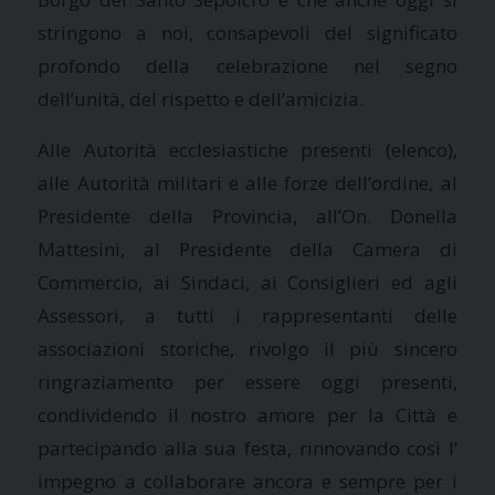
stringono a noi, consapevoli del significato
profondo della celebrazione nel segno
dell’unità, del rispetto e dell’amicizia.
Alle Autorità ecclesiastiche presenti (elenco),
alle Autorità militari e alle forze dell’ordine, al
Presidente della Provincia, all’On. Donella
Mattesini, al Presidente della Camera di
Commercio, ai Sindaci, ai Consiglieri ed agli
Assessori, a tutti i rappresentanti delle
associazioni storiche, rivolgo il più sincero
ringraziamento per essere oggi presenti,
condividendo il nostro amore per la Città e
partecipando alla sua festa, rinnovando così l’
impegno a collaborare ancora e sempre per i