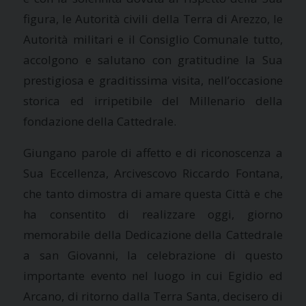
figura, le Autorità civili della Terra di Arezzo, le
Autorità militari e il Consiglio Comunale tutto,
accolgono e salutano con gratitudine la Sua
prestigiosa e graditissima visita, nell’occasione
storica ed irripetibile del Millenario della
fondazione della Cattedrale.
Giungano parole di affetto e di riconoscenza a
Sua Eccellenza, Arcivescovo Riccardo Fontana,
che tanto dimostra di amare questa Città e che
ha consentito di realizzare oggi, giorno
memorabile della Dedicazione della Cattedrale
a san Giovanni, la celebrazione di questo
importante evento nel luogo in cui Egidio ed
Arcano, di ritorno dalla Terra Santa, decisero di