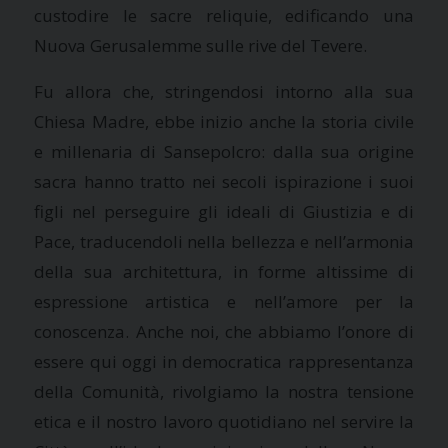
custodire le sacre reliquie, edificando una
Nuova Gerusalemme sulle rive del Tevere.
Fu allora che, stringendosi intorno alla sua
Chiesa Madre, ebbe inizio anche la storia civile
e millenaria di Sansepolcro: dalla sua origine
sacra hanno tratto nei secoli ispirazione i suoi
figli nel perseguire gli ideali di Giustizia e di
Pace, traducendoli nella bellezza e nell’armonia
della sua architettura, in forme altissime di
espressione artistica e nell’amore per la
conoscenza. Anche noi, che abbiamo l’onore di
essere qui oggi in democratica rappresentanza
della Comunità, rivolgiamo la nostra tensione
etica e il nostro lavoro quotidiano nel servire la