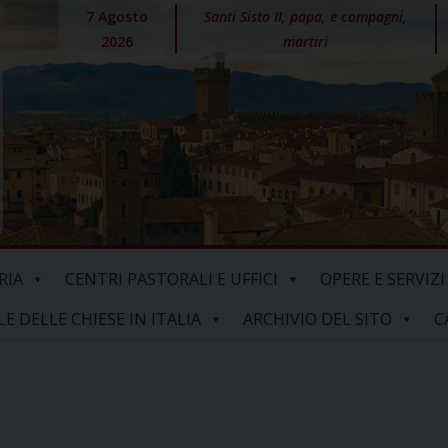
7 Agosto
Santi Sisto II, papa, e compagni,
2026
martiri
RIA
CENTRI PASTORALI E UFFICI
OPERE E SERVIZI
 DELLE CHIESE IN ITALIA
ARCHIVIO DEL SITO
C