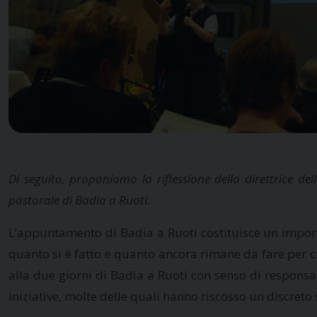
Di seguito, proponiamo la riflessione della direttrice de
pastorale di Badia a Ruoti.
L’appuntamento di Badia a Ruoti costituisce un impor
quanto si è fatto e quanto ancora rimane da fare per cr
alla due giorni di Badia a Ruoti con senso di responsa
iniziative, molte delle quali hanno riscosso un discreto 