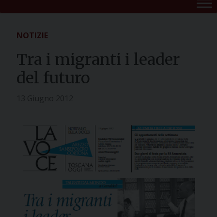
NOTIZIE
Tra i migranti i leader
del futuro
13 Giugno 2012