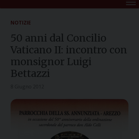
NOTIZIE
50 anni dal Concilio
Vaticano II: incontro con
monsignor Luigi
Bettazzi
8 Giugno 2012