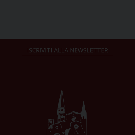
ISCRIVITI ALLA NEWSLETTER