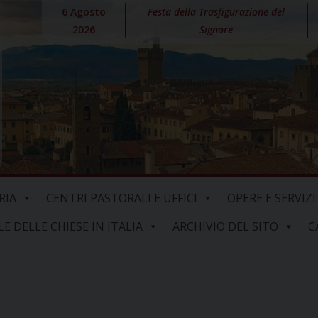
6 Agosto
Festa della Trasfigurazione del
2026
Signore
RIA
CENTRI PASTORALI E UFFICI
OPERE E SERVIZI
 DELLE CHIESE IN ITALIA
ARCHIVIO DEL SITO
C