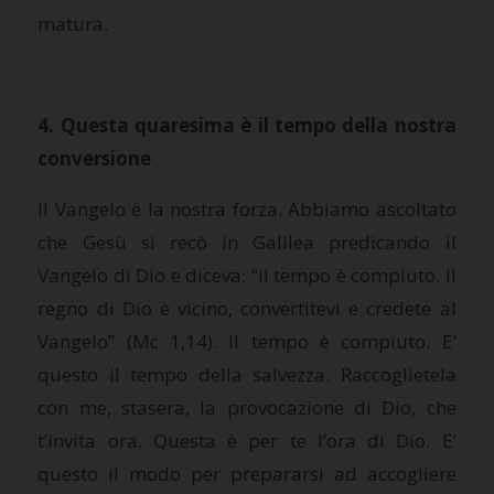
matura.
4. Questa quaresima è il tempo della nostra
conversione
Il Vangelo è la nostra forza. Abbiamo ascoltato
che Gesù si recò in Galilea predicando il
Vangelo di Dio e diceva: “il tempo è compiuto. Il
regno di Dio è vicino, convertitevi e credete al
Vangelo” (Mc 1,14). Il tempo è compiuto. E’
questo il tempo della salvezza. Raccoglietela
con me, stasera, la provocazione di Dio, che
t’invita ora. Questa è per te l’ora di Dio. E’
questo il modo per prepararsi ad accogliere