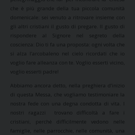
che è più grande della tua piccola comunità
domenicale: sei venuto a ritrovare insieme con
gli altri cristiani il gusto di pregare. Il gusto di
rispondere al Signore nel segreto della
coscienza: Dio ti fa una proposta: ogni volta che
si alza l’arcobaleno nel cielo ricordati che io
voglio fare alleanza con te. Voglio esserti vicino,
voglio esserti padre!
Abbiamo ancora detto, nella preghiera d’inizio
di questa Messa, che vogliamo testimoniare la
nostra fede con una degna condotta di vita. I
nostri ragazzi trovano difficoltà a fare i
cristiani, perché difficilmente vedono nelle
famiglie, nelle parrocchie, nelle comunità, una