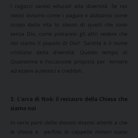
I ragazzi vanno educati alla diversità. Se noi
stessi viviamo come i pagani e abbiamo come
scopo della vita lo stesso di quelli che sono
senza Dio, come potranno gli altri vedere che
noi siamo il popolo di Dio? Santità è il nome
cristiano della diversità. Questo tempo di
Quaresima è l’occasione propizia per tornare
ad essere autentici e credibili.
3. L’arca di Noè: il restauro della Chiesa che
siamo noi
In varie parti della diocesi stiamo attenti a che
le chiese e perfino le cappelle minori siano