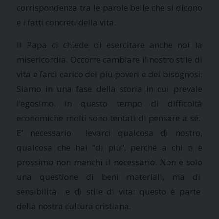
corrispondenza tra le parole belle che si dicono
e i fatti concreti della vita.
Il Papa ci chiede di esercitare anche noi la
misericordia. Occorre cambiare il nostro stile di
vita e farci carico dei più poveri e dei bisognosi:
Siamo in una fase della storia in cui prevale
l’egosimo. In questo tempo di difficoltà
economiche molti sono tentati di pensare a sé.
E’ necessario levarci qualcosa di nostro,
qualcosa che hai “di più”, perché a chi ti è
prossimo non manchi il necessario. Non è solo
una questione di beni materiali, ma di
sensibilità e di stile di vita: questo è parte
della nostra cultura cristiana.