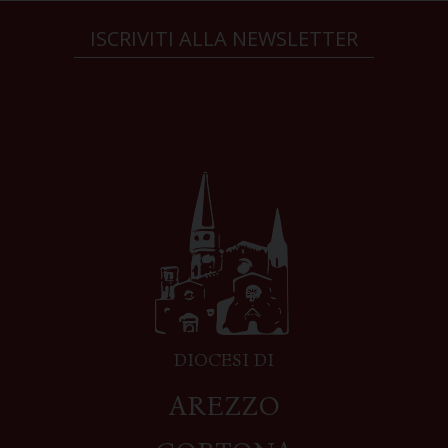
ISCRIVITI ALLA NEWSLETTER
DIOCESI DI
AREZZO