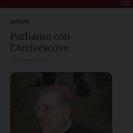
NOTIZIE
Parliamo con
l’Arcivescovo
22 Gennaio 2012