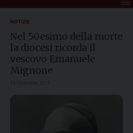
NOTIZIE
Nel 50esimo della morte
la diocesi ricorda il
vescovo Emanuele
Mignone
13 Dicembre 2011