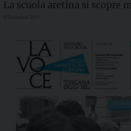
La scuola aretina si scopre 
9 Dicembre 2011