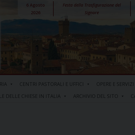
6 Agosto
Festa della Trasfigurazione del
2026
Signore
RIA
CENTRI PASTORALI E UFFICI
OPERE E SERVIZI
 DELLE CHIESE IN ITALIA
ARCHIVIO DEL SITO
C