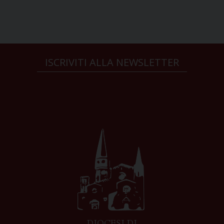
ISCRIVITI ALLA NEWSLETTER
DIOCESI DI