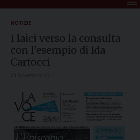
NOTIZIE
I laici verso la consulta
con l’esempio di Ida
Cartocci
23 Novembre 2011