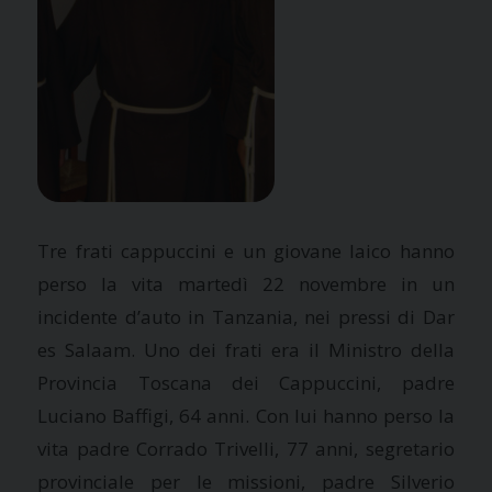
Tre frati cappuccini e un giovane laico hanno
perso la vita martedì 22 novembre in un
incidente d’auto in Tanzania, nei pressi di Dar
es Salaam. Uno dei frati era il Ministro della
Provincia Toscana dei Cappuccini, padre
Luciano Baffigi, 64 anni. Con lui hanno perso la
vita padre Corrado Trivelli, 77 anni, segretario
provinciale per le missioni, padre Silverio