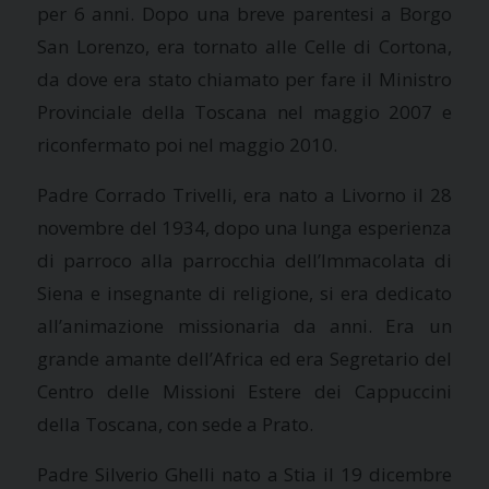
per 6 anni. Dopo una breve parentesi a Borgo
San Lorenzo, era tornato alle Celle di Cortona,
da dove era stato chiamato per fare il Ministro
Provinciale della Toscana nel maggio 2007 e
riconfermato poi nel maggio 2010.
Padre Corrado Trivelli, era nato a Livorno il 28
novembre del 1934, dopo una lunga esperienza
di parroco alla parrocchia dell’Immacolata di
Siena e insegnante di religione, si era dedicato
all’animazione missionaria da anni. Era un
grande amante dell’Africa ed era Segretario del
Centro delle Missioni Estere dei Cappuccini
della Toscana, con sede a Prato.
Padre Silverio Ghelli nato a Stia il 19 dicembre