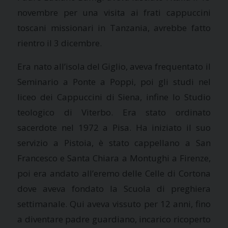
novembre per una visita ai frati cappuccini
toscani missionari in Tanzania, avrebbe fatto
rientro il 3 dicembre.
Era nato all’isola del Giglio, aveva frequentato il
Seminario a Ponte a Poppi, poi gli studi nel
liceo dei Cappuccini di Siena, infine lo Studio
teologico di Viterbo. Era stato ordinato
sacerdote nel 1972 a Pisa. Ha iniziato il suo
servizio a Pistoia, è stato cappellano a San
Francesco e Santa Chiara a Montughi a Firenze,
poi era andato all’eremo delle Celle di Cortona
dove aveva fondato la Scuola di preghiera
settimanale. Qui aveva vissuto per 12 anni, fino
a diventare padre guardiano, incarico ricoperto