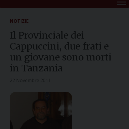
NOTIZIE
Il Provinciale dei
Cappuccini, due frati e
un giovane sono morti
in Tanzania
22 Novembre 2011