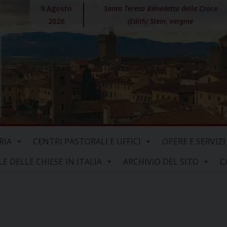
9 Agosto
Santa Teresa Benedetta della Croce
2026
(Edith) Stein, vergine
RIA
CENTRI PASTORALI E UFFICI
OPERE E SERVIZI
 DELLE CHIESE IN ITALIA
ARCHIVIO DEL SITO
C