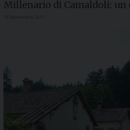
Millenario di Camaldoli: un 
18 Novembre 2011