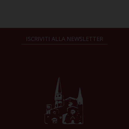
ISCRIVITI ALLA NEWSLETTER