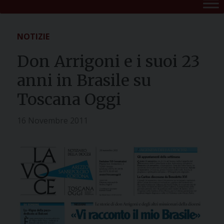
NOTIZIE
Don Arrigoni e i suoi 23
anni in Brasile su
Toscana Oggi
16 Novembre 2011