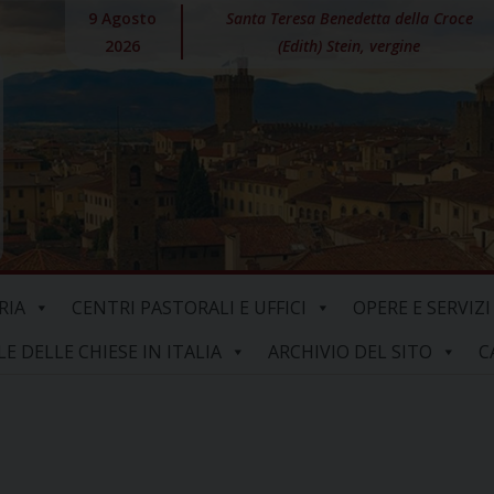
9 Agosto
Santa Teresa Benedetta della Croce
2026
(Edith) Stein, vergine
RIA
CENTRI PASTORALI E UFFICI
OPERE E SERVIZI
 DELLE CHIESE IN ITALIA
ARCHIVIO DEL SITO
C