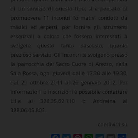
di un servizio di questo tipo, si è pensato di
promuovere 11 incontri formativi condotti da
medici ed esperti, per fornire gli strumenti
essenziali a coloro che fossero interessati a
svolgere questo tanto nascosto, quanto
prezioso servizio. Gli incontri si svolgono presso
la parrocchia del Sacro Cuore di Arezzo, nella
Sala Rossa, ogni giovedì dalle 17.30 alle 19.30,
dal 20 ottobre 2011 al 26 gennaio 2012. Per
informazioni o inscrizioni è possibile contattare
Lilia al 328.35.62.110 o Andreina al
388.06.05.803.
condividi su