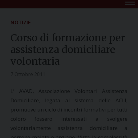
NOTIZIE
Corso di formazione per
assistenza domiciliare
volontaria
7 Ottobre 2011
L’ AVAD, Associazione Volontari Assistenza
Domiciliare, legata al sistema delle ACLI,
promuove un ciclo di incontri formativi per tutti
coloro fossero interessati a svolgere
volontariamente assistenza domiciliare a
persone malate o anziane. Vista la complessità