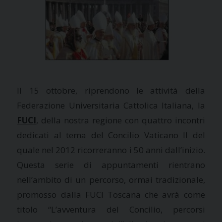
Il 15 ottobre, riprendono le attività della
Federazione Universitaria Cattolica Italiana, la
FUCI
, della nostra regione con quattro incontri
dedicati al tema del Concilio Vaticano II del
quale nel 2012 ricorreranno i 50 anni dall’inizio.
Questa serie di appuntamenti rientrano
nell’ambito di un percorso, ormai tradizionale,
promosso dalla FUCI Toscana che avrà come
titolo “L’avventura del Concilio, percorsi