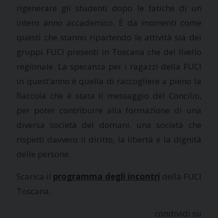
rigenerare gli studenti dopo le fatiche di un
intero anno accademico. È da momenti come
questi che stanno ripartendo le attività sia dei
gruppi FUCI presenti in Toscana che del livello
regionale. La speranza per i ragazzi della FUCI
in quest’anno è quella di raccogliere a pieno la
fiaccola che è stata il messaggio del Concilio,
per poter contribuire alla formazione di una
diversa società del domani, una società che
rispetti davvero il diritto, la libertà e la dignità
delle persone.
Scarica il
programma degli incontri
della FUCI
Toscana.
condividi su