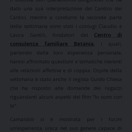
dato una sua interpretazione del Cantico dei
Cantici, mentre a condurre la seconda parte
della settimana sono stati i coniugi Claudio e
Laura Gentili, fondatori del
Centro di
consulenza familiare Betania
, i quali,
partendo dalla loro esperienza personale,
hanno affrontato questioni e tematiche inerenti
alle relazioni affettive e di coppia. Ospite della
settimana è stato anche il regista Guido Chiesa
che ha risposto alle domande dei ragazzi
riguardanti alcuni aspetti del film “Io sono con
te”.
Camaldoli si è mostrata per i fucini
un’esperienza unica nel suo genere capace di