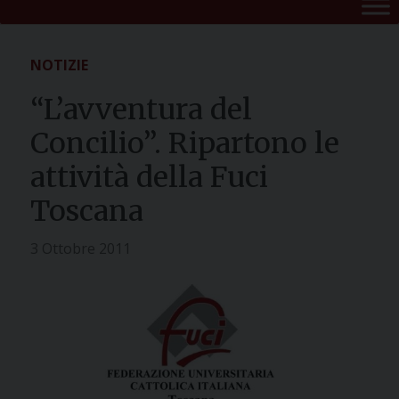
NOTIZIE
“L’avventura del
Concilio”. Ripartono le
attività della Fuci
Toscana
3 Ottobre 2011