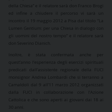
della Chiesa” e il relatore sarà don Franco Brogi
ed infine a chiudere il percorso vi sarà un
incontro il 19 maggio 2012 a Pisa dal titolo “La
Lumen Gentium: per una Chiesa in dialogo con
gli uomini del nostro tempo” e il relatore sarà
don Severino Dianich.
Inoltre, è stata confermata anche per
quest’anno l’esperienza degli esercizi spirituali
predicati dall’assistente regionale della FUCI
monsignor Andrea Lombardi che si terranno a
Camaldoli dal 9 all’11 marzo 2012 organizzati
dalla FUCI in collaborazione con l’Azione
Cattolica e che sono aperti ai giovani dai 18 ai
30 anni.