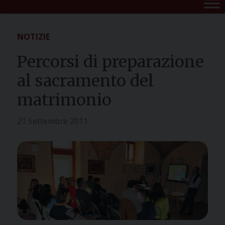
NOTIZIE
Percorsi di preparazione
al sacramento del
matrimonio
21 Settembre 2011