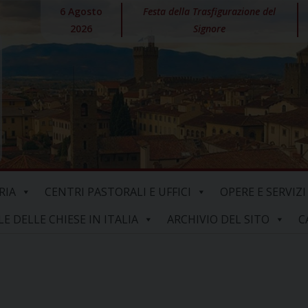
6 Agosto
Festa della Trasfigurazione del
2026
Signore
RIA
CENTRI PASTORALI E UFFICI
OPERE E SERVIZI
 DELLE CHIESE IN ITALIA
ARCHIVIO DEL SITO
C