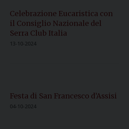
Celebrazione Eucaristica con
il Consiglio Nazionale del
Serra Club Italia
13-10-2024
Festa di San Francesco d’Assisi
04-10-2024