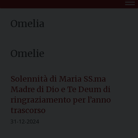
Solennità di Maria SS.ma
Madre di Dio e Te Deum di
ringraziamento per l’anno
trascorso
31-12-2024