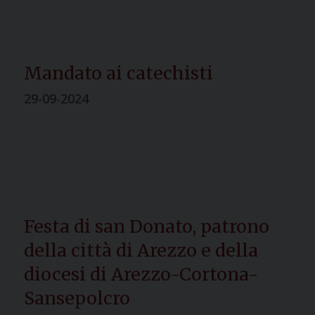
Mandato ai catechisti
29-09-2024
Festa di san Donato, patrono
della città di Arezzo e della
diocesi di Arezzo-Cortona-
Sansepolcro