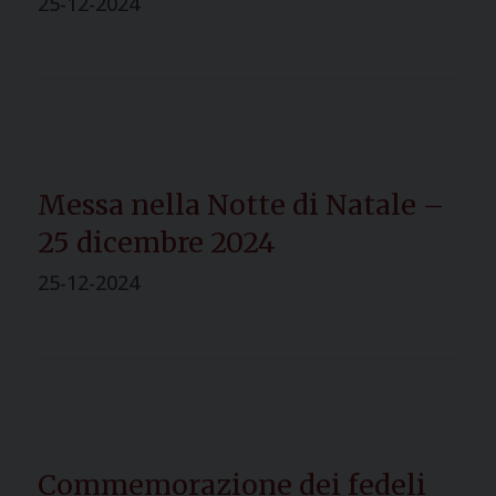
25-12-2024
Messa nella Notte di Natale –
25 dicembre 2024
25-12-2024
Commemorazione dei fedeli