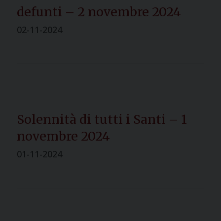
defunti – 2 novembre 2024
02-11-2024
Solennità di tutti i Santi – 1
novembre 2024
01-11-2024