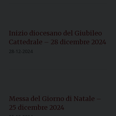
Inizio diocesano del Giubileo
Cattedrale – 28 dicembre 2024
28-12-2024
Messa del Giorno di Natale –
25 dicembre 2024