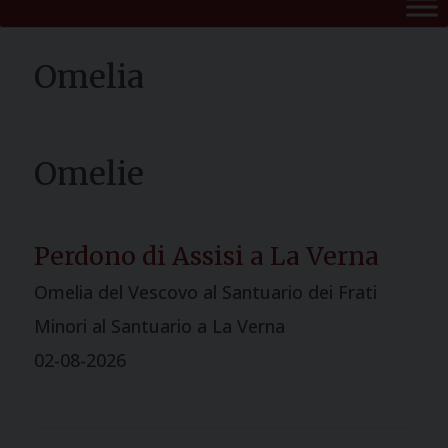
Perdono di Assisi a La Verna
Omelia del Vescovo al Santuario dei Frati
Minori al Santuario a La Verna
02-08-2026