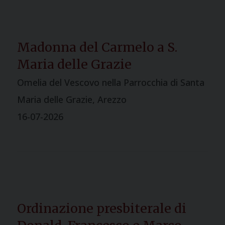
Madonna del Carmelo a S.
Maria delle Grazie
Omelia del Vescovo nella Parrocchia di Santa
Maria delle Grazie, Arezzo
16-07-2026
Ordinazione presbiterale di