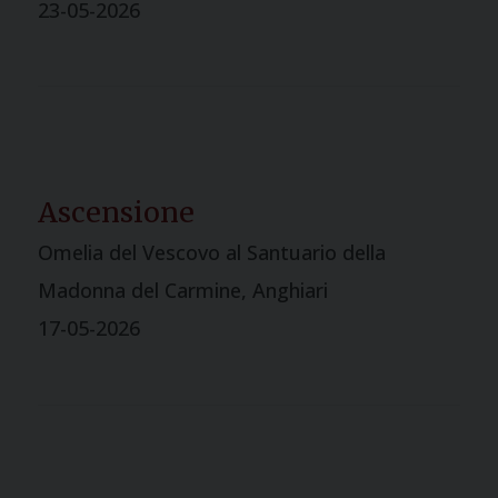
23-05-2026
Ascensione
Omelia del Vescovo al Santuario della
Madonna del Carmine, Anghiari
17-05-2026