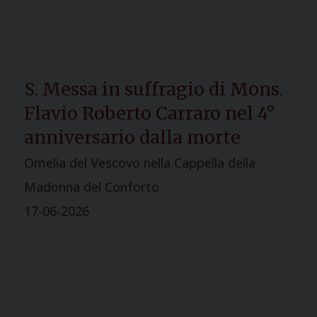
S. Messa in suffragio di Mons.
Flavio Roberto Carraro nel 4°
anniversario dalla morte
Omelia del Vescovo nella Cappella della
Madonna del Conforto
17-06-2026