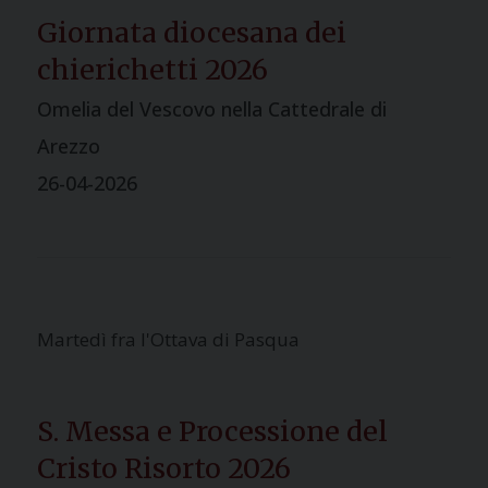
Giornata diocesana dei
chierichetti 2026
Omelia del Vescovo nella Cattedrale di
Arezzo
26-04-2026
Martedì fra l'Ottava di Pasqua
S. Messa e Processione del
Cristo Risorto 2026