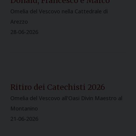
Donald, Francesco e Marco
Omelia del Vescovo nella Cattedrale di
Arezzo
28-06-2026
Ritiro dei Catechisti 2026
Omelia del Vescovo all'Oasi Divin Maestro al
Montanino
21-06-2026