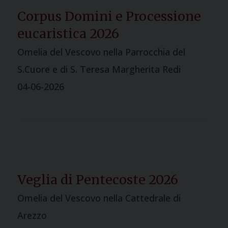
Corpus Domini e Processione
eucaristica 2026
Omelia del Vescovo nella Parrocchia del
S.Cuore e di S. Teresa Margherita Redi
04-06-2026
Veglia di Pentecoste 2026
Omelia del Vescovo nella Cattedrale di
Arezzo